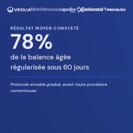
RÉSULTAT MOYEN CONSTATÉ
78
%
de la balance âgée
régularisée sous 60 jours
Protocole amiable gradué, avant toute procédure
contentieuse.