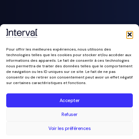
Pour offrir les meilleures expériences, nous utilisons des
technologies telles que les cookies pour stocker et/ou accéder aux
informations des appareils. Le fait de consentir à ces technologies
nous permettra de traiter des données telles que le comportement
de navigation ou les ID uniques sur ce site. Le fait de ne pas
consentir ou de retirer son consentement peut avoir un effet négatif
sur certaines caractéristiques et fonctions.
Accepter
Refuser
Voir les préférences